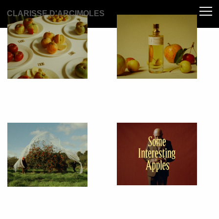
CLARISSE D'ARCIMOLES