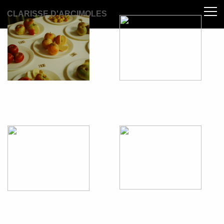
CLARISSE D'ARCIMOLES